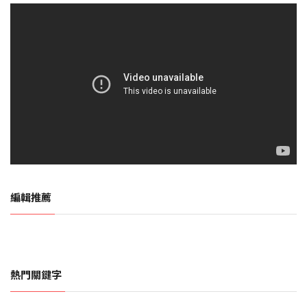
編輯推薦
熱門關鍵字