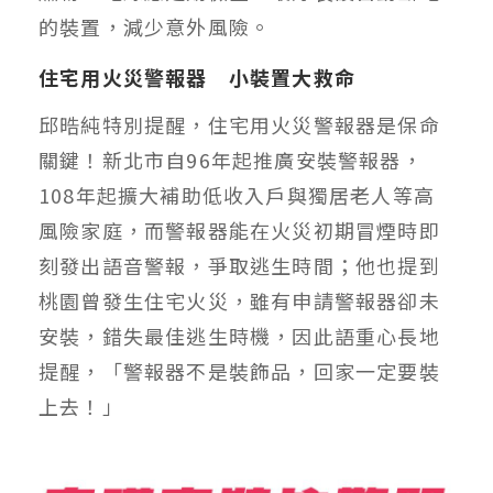
的裝置，減少意外風險。
住宅用火災警報器 小裝置大救命
邱晧純特別提醒，住宅用火災警報器是保命
關鍵！新北市自96年起推廣安裝警報器，
108年起擴大補助低收入戶與獨居老人等高
風險家庭，而警報器能在火災初期冒煙時即
刻發出語音警報，爭取逃生時間；他也提到
桃園曾發生住宅火災，雖有申請警報器卻未
安裝，錯失最佳逃生時機，因此語重心長地
提醒，「警報器不是裝飾品，回家一定要裝
上去！」