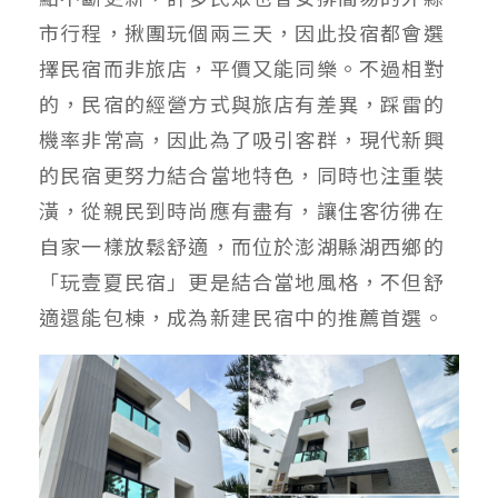
市行程，揪團玩個兩三天，因此投宿都會選
擇民宿而非旅店，平價又能同樂。不過相對
的，民宿的經營方式與旅店有差異，踩雷的
機率非常高，因此為了吸引客群，現代新興
的民宿更努力結合當地特色，同時也注重裝
潢，從親民到時尚應有盡有，讓住客彷彿在
自家一樣放鬆舒適，而位於澎湖縣湖西鄉的
「玩壹夏民宿」更是結合當地風格，不但舒
適還能包棟，成為新建民宿中的推薦首選。