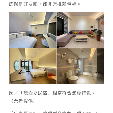
庭還是好友團，都非常推薦包棟。
圖／「玩壹夏民宿」相當符合澎湖特色。
（業者提供）