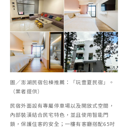
圖／澎湖民宿包棟推薦：「玩壹夏民宿」。
（業者提供）
民宿外面設有專屬停車場以及開放式空間，
內部裝潢結合民宅特色，並且使用智能門
鎖，保護住客的安全；一樓有客廳搭配65吋