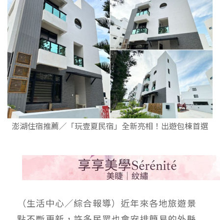
澎湖住宿推薦／「玩壹夏民宿」全新亮相！出遊包棟首選
（生活中心／綜合報導）近年來各地旅遊景
點不斷更新，許多民眾也會安排簡易的外縣