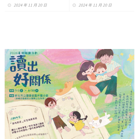
影響力
萬
2024 年 11 月 20 日
2024 年 11 月 20 日