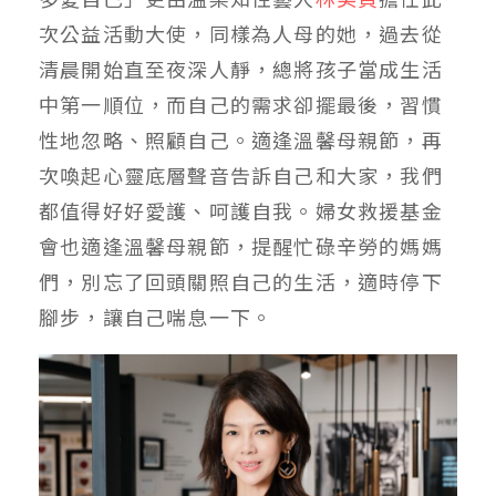
次公益活動大使，同樣為人母的她，過去從
清晨開始直至夜深人靜，總將孩子當成生活
中第一順位，而自己的需求卻擺最後，習慣
性地忽略、照顧自己。適逢溫馨母親節，再
次喚起心靈底層聲音告訴自己和大家，我們
都值得好好愛護、呵護自我。婦女救援基金
會也適逢溫馨母親節，提醒忙碌辛勞的媽媽
們，別忘了回頭關照自己的生活，適時停下
腳步，讓自己喘息一下。