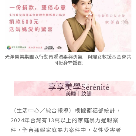
光澤醫美集團以行動傳遞溫柔與勇氣 與婦女救援基金會共
同挺身守護她
（生活中心／綜合報導）根據衛福部統計，
2024年台灣有13萬以上的家庭暴力通報案
件，全台通報家庭暴力案件中，女性受害者