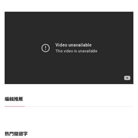
編輯推薦
熱門關鍵字