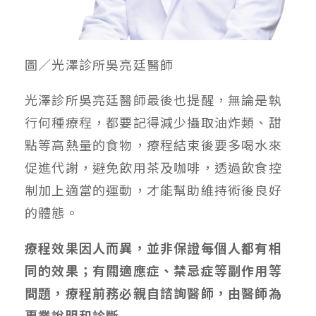
圖／光澤診所吳亮廷醫師
光澤診所吳亮廷醫師最後也提醒，無論是執
行何種療程，都要記得減少攝取油炸類、甜
點等高熱量的食物，療程結束後要多喝水來
促進代謝，避免飲用茶及咖啡，透過飲食控
制加上適當的運動，才能幫助維持術後良好
的體態。
療程效果因人而異，並非保證每個人都有相
同的效果；
有關適應症、禁忌症等副作用等
問題，療程前務必親自諮詢醫師，由醫師為
專業說明和診斷