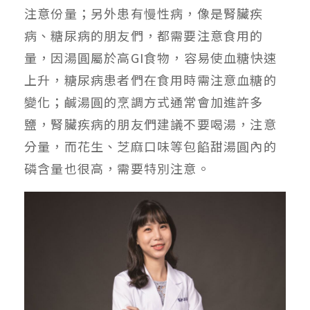
注意份量；另外患有慢性病，像是腎臟疾
病、糖尿病的朋友們，都需要注意食用的
量，因湯圓屬於高
GI
食物，容易使血糖快速
上升，糖尿病患者們在食用時需注意血糖的
變化；鹹湯圓的烹調方式通常會加進許多
鹽，腎臟疾病的朋友們建議不要喝湯，注意
分量，而花生、芝麻口味等包餡甜湯圓內的
磷含量也很高，需要特別注意。