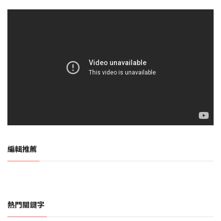
編輯推薦
熱門關鍵字