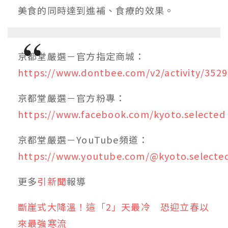
美食的同時達到進補、食療的效果。
京都堂嚴選－官方指定商城：
https://www.dontbee.com/v2/activity/3529
京都堂嚴選－官方粉專：
https://www.facebook.com/kyoto.selected
京都堂嚴選－
YouTube
頻道：
https://www.youtube.com/@kyoto.selecte
更多
引新聞
報導
斷崖式大降溫！這「2」天最冷 恐迎立春以
來最強寒流