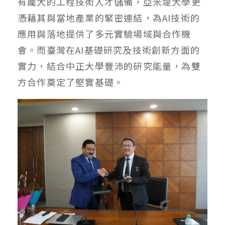
有龐大的工程技術人才儲備，亞米堤大學更
憑藉其與當地產業的緊密連結，為AI技術的
應用與落地提供了多元實驗場域與合作機
會。而臺灣在AI基礎研究及技術創新方面的
實力，結合中正大學豐沛的研究能量，為雙
方合作奠定了堅實基礎。