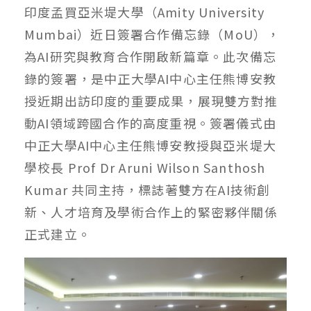
印度孟買亞米堤大學（Amity University
Mumbai）近日簽署合作備忘錄（MoU），
為AI研究與教育合作開啟新篇章。此次備忘
錄的簽署，是中正大學AI中心主任熊博安教
授近期出訪印度的重要成果，展現雙方對推
動AI領域跨國合作的高度重視。簽署儀式由
中正大學AI中心主任熊博安教授與亞米堤大
學校長 Prof Dr Aruni Wilson Santhosh
Kumar 共同主持，標誌著雙方在AI技術創
新、人才培育及學術合作上的緊密夥伴關係
正式建立。