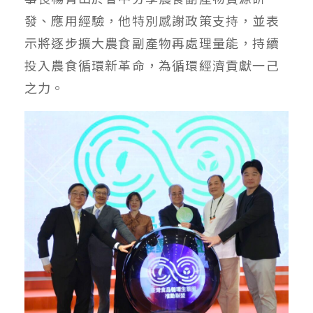
發、應用經驗，他特別感謝政策支持，並表
示將逐步擴大農食副產物再處理量能，持續
投入農食循環新革命，為循環經濟貢獻一己
之力。