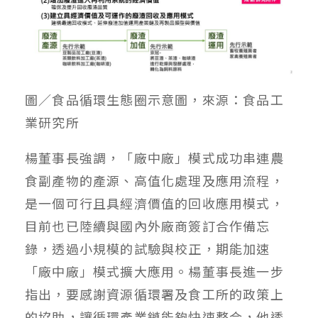
圖／食品循環生態圈示意圖，來源：食品工
業研究所
楊董事長強調，「廠中廠」模式成功串連農
食副產物的產源、高值化處理及應用流程，
是一個可行且具經濟價值的回收應用模式，
目前也已陸續與國內外廠商簽訂合作備忘
錄，透過小規模的試驗與校正，期能加速
「廠中廠」模式擴大應用。楊董事長進一步
指出，要感謝資源循環署及食工所的政策上
的協助，讓循環產業鏈能夠快速整合，他透