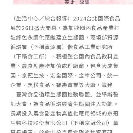
（生活中心／綜合報導）2024台北國際食品
展於26日盛大開幕，為加速國內食品產業打
造綠色永續供應鏈建立生態圈，環境部資源
循環署（下稱資源署）偕食品工業研究所
（下稱食工所），積極整合國內食品飲料產
業、農食副產物加值處理廠商，包含大成集
團、京冠生技、宏全國際、金車公司、統一
企業、黑松食品、福壽實業等大廠，籌建
「臺灣食品循環生態圈推動聯盟」並舉辦誓
師大會，為食品循環經濟生態圈注入動能。
長期投入農食副產物高值化應用領域的京冠
生物科技股份有限公司（下稱京冠公司）董
事長楊青山於會中分享農食副產物資源研