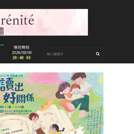
現在時刻
2026/08/08
20
:
40
:
04