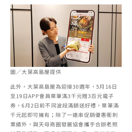
圖／大葉高島屋提供
此外，大葉高島屋為迎接30週年，5月16日
至19日APP會員單筆滿3千元贈3百元電子
券，6月2日前不同波段滿額送好禮，單筆滿
千元起即可擁有；除了一連串促銷優惠衝刺
業績外，與天母商圈發展協會攜手合辦老照