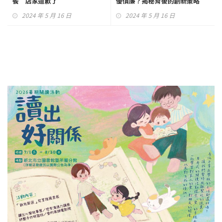
餐 店家道歉了
優價廉？揭秘背後的創新策略
2024 年 5 月 16 日
2024 年 5 月 16 日