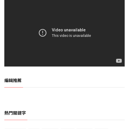
編輯推薦
熱門關鍵字