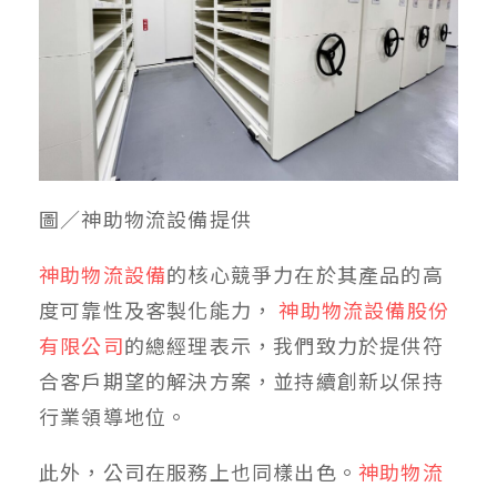
圖／神助物流設備提供
神助物流設備
的核心競爭力在於其產品的高
度可靠性及客製化能力，
神助物流設備股份
有限公司
的總經理表示，我們致力於提供符
合客戶期望的解決方案，並持續創新以保持
行業領導地位。
此外，公司在服務上也同樣出色。
神助物流