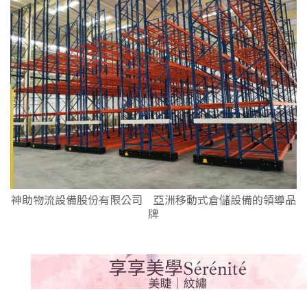
神助物流設備股份有限公司 亞洲移動式倉儲設備的領導品
牌