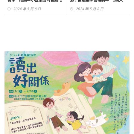
未來
看傻眼
2024 年 5 月 8 日
2024 年 5 月 8 日