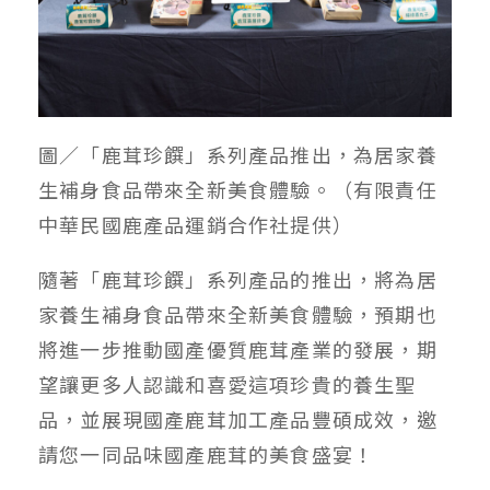
圖／「鹿茸珍饌」系列產品推出，為居家養
生補身食品帶來全新美食體驗。（有限責任
中華民國鹿產品運銷合作社提供）
隨著「鹿茸珍饌」系列產品的推出，將為居
家養生補身食品帶來全新美食體驗，預期也
將進一步推動國產優質鹿茸產業的發展，期
望讓更多人認識和喜愛這項珍貴的養生聖
品，並展現國產鹿茸加工產品豐碩成效，邀
請您一同品味國產鹿茸的美食盛宴！