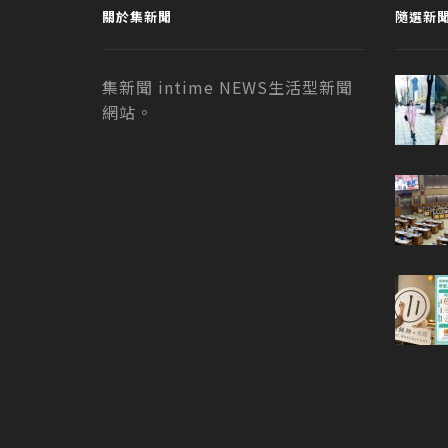
關於集新聞
隨選新
集新聞 intime NEWS生活型新聞
網站。