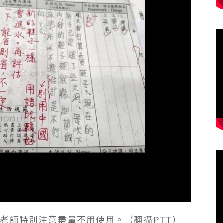
老師特別注意盡量不用使用。（翻攝PTT）