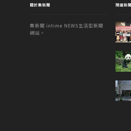
關於集新聞
隨選新
集新聞 intime NEWS生活型新聞
網站。