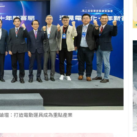
論壇：打造電動運具成為重點產業