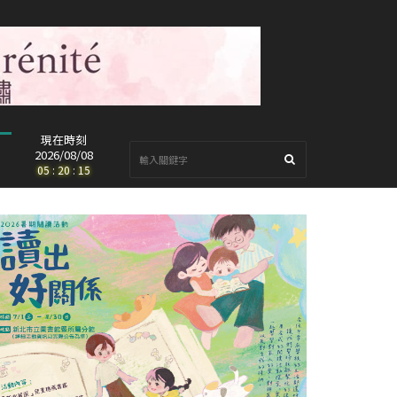
現在時刻
2026/08/08
05
:
20
:
17