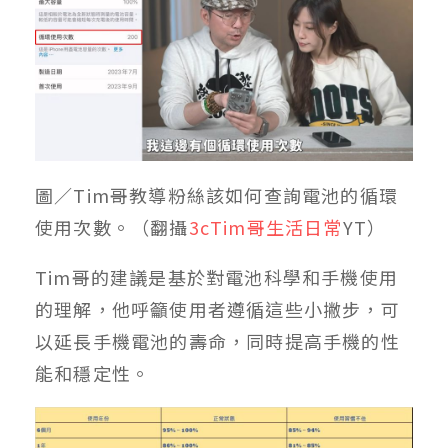
圖／Tim哥教導粉絲該如何查詢電池的循環
使用次數。（翻攝
3cTim哥生活日常
YT）
Tim哥的建議是基於對電池科學和手機使用
的理解，他呼籲使用者遵循這些小撇步，可
以延長手機電池的壽命，同時提高手機的性
能和穩定性。