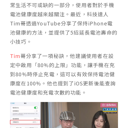
常生活不可或缺的一部分，使用者對於手機
電池健康度越來越關注。最近，科技達人
Tim哥透過YouTube分享了保持iPhone電
池健康的方法，並提供了5招延長電池壽命的
小技巧。
Tim
哥分享了一項秘訣，他建議使用者在設
定中啟用「80%的上限」功能，讓手機在充
到80%時停止充電，這可以有效保持電池健
康度在100%。他也提到了iOS更新後能查詢
電池健康度和充電次數的功能。