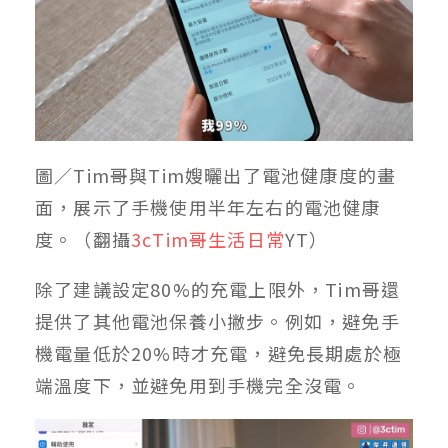
圖／Tim哥與Tim嫂曬出了電池健康度的畫
面，展示了手機使用半年左右的電池健康
度。（翻攝
3cTim哥生活日常
YT）
除了建議設定80%的充電上限外，Tim哥還
提供了其他電池保養小撇步。例如，避免手
機電量低於20%時才充電，避免長期處於極
端溫度下，並避免用到手機完全沒電。