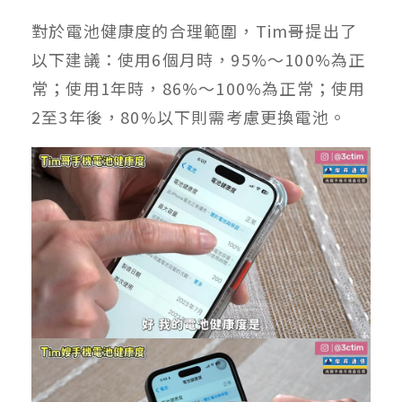
對於電池健康度的合理範圍，Tim哥提出了
以下建議：使用6個月時，95%～100%為正
常；使用1年時，86%～100%為正常；使用
2至3年後，80%以下則需考慮更換電池。