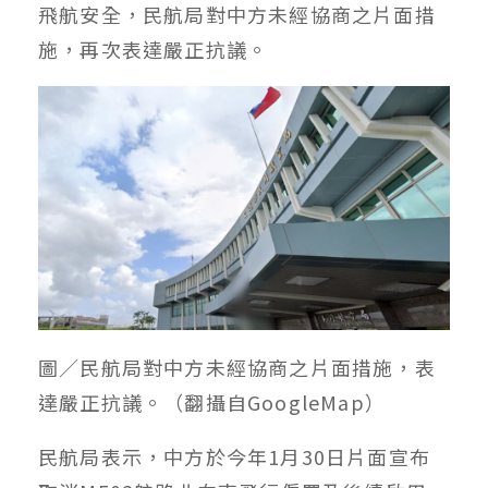
飛航安全，民航局對中方未經協商之片面措
施，再次表達嚴正抗議。
圖／民航局對中方未經協商之片面措施，表
達嚴正抗議。（翻攝自GoogleMap）
民航局表示，中方於今年1月30日片面宣布