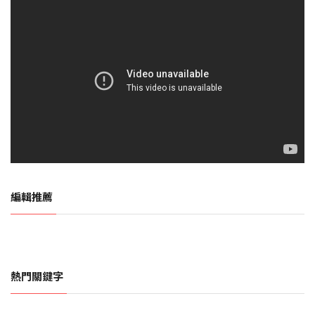
編輯推薦
熱門關鍵字