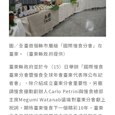
圖／全臺首個縣市層級「國際慢食分會」在
臺東。（臺東縣政府提供）
臺東縣政府並於今（15）日舉辦「國際慢食
臺東分會暨慢食全球年會臺東代表隊公布記
者會」，除介紹成立臺東分會重要性，另邀
請慢食運動創辦人Carlo Petrini與慢食總部
主席Megumi Watanab遠端對臺東分會獻上
祝詞，期待臺東慢食下一個精彩10年，臺東