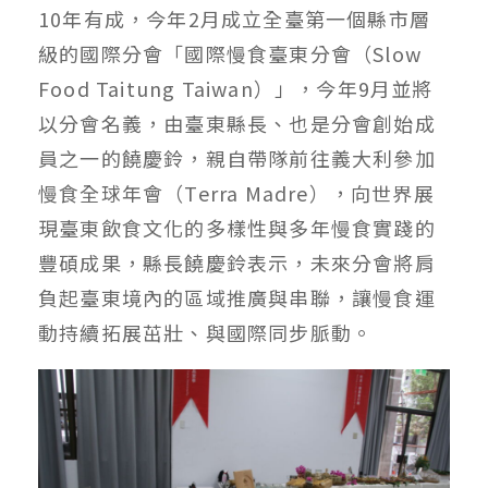
10年有成，今年2月成立全臺第一個縣市層
級的國際分會「國際慢食臺東分會（Slow
Food Taitung Taiwan）」，今年9月並將
以分會名義，由臺東縣長、也是分會創始成
員之一的饒慶鈴，親自帶隊前往義大利參加
慢食全球年會（Terra Madre），向世界展
現臺東飲食文化的多樣性與多年慢食實踐的
豐碩成果，縣長饒慶鈴表示，未來分會將肩
負起臺東境內的區域推廣與串聯，讓慢食運
動持續拓展茁壯、與國際同步脈動。