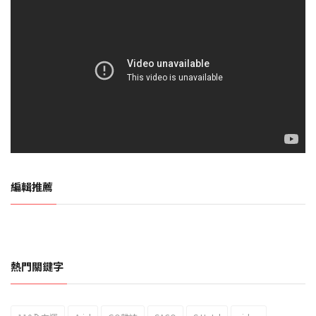
編輯推薦
熱門關鍵字