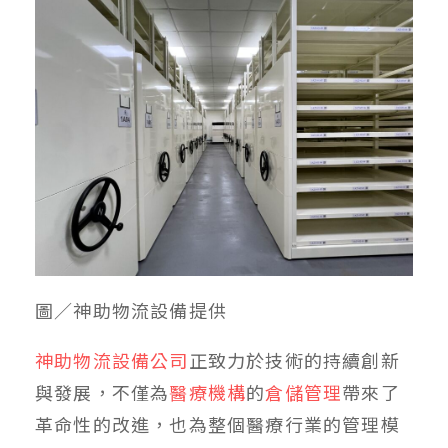
圖／神助物流設備提供
神助物流設備公司
正致力於技術的持續創新
與發展，不僅為
醫療機構
的
倉儲管理
帶來了
革命性的改進，也為整個醫療行業的管理模