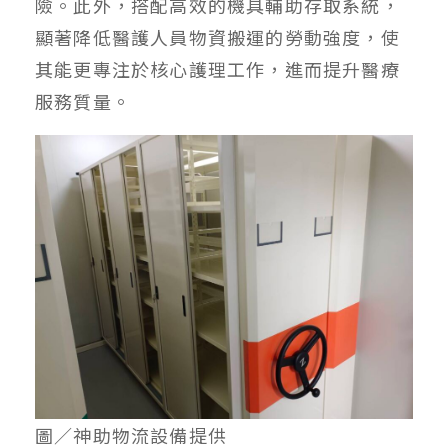
險。此外，搭配高效的機具輔助存取系統，
顯著降低醫護人員物資搬運的勞動強度，使
其能更專注於核心護理工作，進而提升醫療
服務質量。
圖／神助物流設備提供