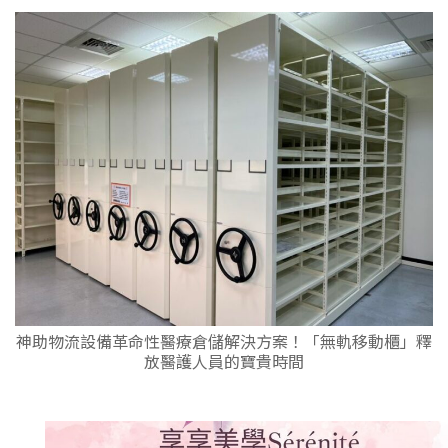
神助物流設備革命性醫療倉儲解決方案！「無軌移動櫃」釋
放醫護人員的寶貴時間