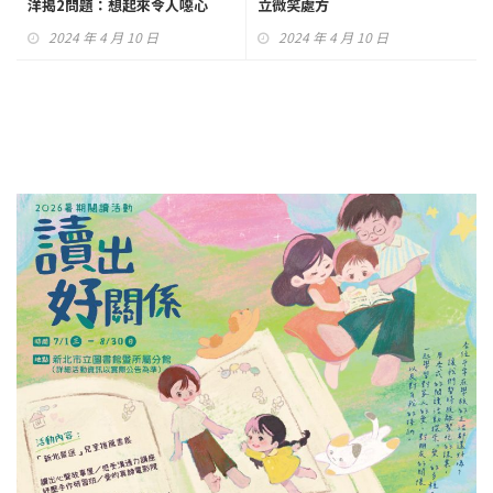
洋揭2問題：想起來令人噁心
立微笑處方
2024 年 4 月 10 日
2024 年 4 月 10 日