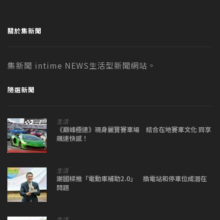
關於集新聞
集新聞 intime NEWS生活型新聞網站。
隨選新聞
生活
《巔峰極速》現身麗寶賽車場 結合在地賽車文化 同享
飆速快感！
生活
謝國樑推「電動車補助2.0」 換電站和停車位成潛在
問題
生活