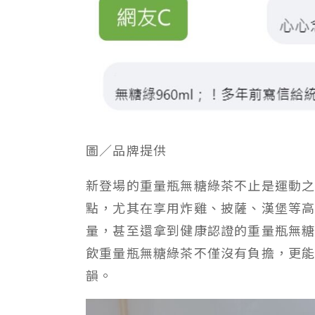
圖／品牌提供
新登場的重量瓶無糖綠茶不止是運動
點，尤其在享用炸雞、披薩、漢堡等高
量，甚至還拿到健康認證的重量瓶無糖
飲重量瓶無糖綠茶不僅沒有負擔，更
韻。