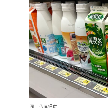
圖／品牌提供