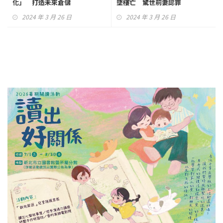
化」 打造未來倉儲
墜樓亡 驚世前妻認罪
2024 年 3 月 26 日
2024 年 3 月 26 日