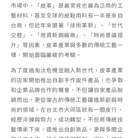
市場中，「皮革」是最常見也最為泛用的工
藝材料，甚至全球的皮鞋用料有一半是來自
台商，但近年來隨著「技術革新」、「世代
交替」、「陸資新興廠商」、「時尚意識提
升」等因素，皮革產業與多數的傳統工藝一
樣，開始面臨嚴峻的考驗。
為了度過淘汰危機並融入新世代，皮革產業
的店家開始推出自創手作皮件產品，也爭取
和企業品牌合作的機會，不但讓自家產品脫
穎而出，更從復古的傳統工藝躍進新創與時
尚的領域。在台北市大同區就有一間皮行，
經歷淬鍊與努力，成功轉型。不但將傳統技
藝傳承下來，還推出自創商品，更與多間企