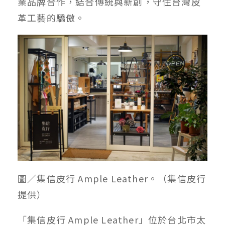
業品牌合作，結合傳統與新創，守住台灣皮
革工藝的驕傲。
圖／集信皮行 Ample Leather。（集信皮行
提供）
「集信皮行 Ample Leather」位於台北市太