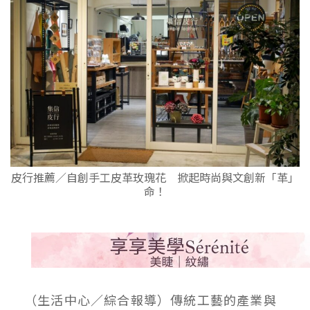
皮行推薦／自創手工皮革玫瑰花 掀起時尚與文創新「革」
命！
（生活中心／綜合報導）傳統工藝的產業與