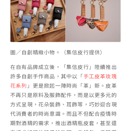
圖／自創精緻小物。（集信皮行提供）
在自有品牌成立後，「集信皮行」陸續推出
許多自創手作商品，其中以「
手工皮革玫瑰
花系列
」更是掀起一陣時尚「革」新。皮革
不再只是原料及服飾配件，而是以更多元的
方式呈現，花朵裝飾、耳飾等，巧妙迎合現
代消費者的時尚意識。而且不但配合疫情時
期對酒精的需求，推出酒精瓶皮套，甚至還