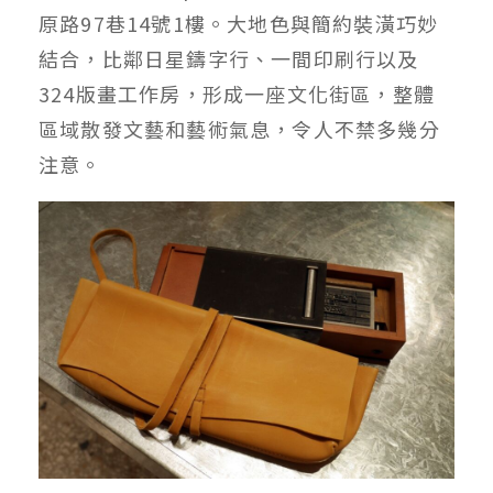
原路97巷14號1樓。大地色與簡約裝潢巧妙
結合，比鄰日星鑄字行、一間印刷行以及
324版畫工作房，形成一座文化街區，整體
區域散發文藝和藝術氣息，令人不禁多幾分
注意。