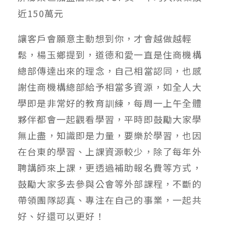
近150萬元
讓客戶會願意主動想到你，才會越做越輕
鬆，楊玉鄉提到，道德和愛一直是住商機構
總部傳達出來的理念，自己相當認同，也感
謝住商機構總部給予相當多資源，如全人大
學即是非常好的教育訓練，每周一上午全體
夥伴都會一起觀看學習，平時即鼓勵大家學
無止盡，知識即是力量，要樂於學習，也因
在台東的學習、上課資源較少，除了每年外
聘講師來上課，更透過補助報名費等方式，
鼓勵大家多去參與公會等外部課程，不斷的
帶領團隊認真、專注在自己的事業，一起共
好、好還可以更好！