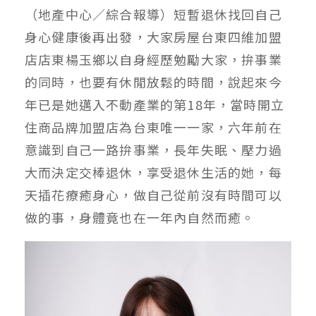
（地產中心／綜合報導）短暫退休找回自己
身心健康後再出發，大家房屋台東四維加盟
店店東楊玉鄉以自身經歷勉勵大家，拚事業
的同時，也要有休閒放鬆的時間，說起來今
年已是她邁入不動產業的第18年，當時開立
住商品牌加盟店為台東唯一一家，六年前在
意識到自己一路拚事業，長年失眠、壓力過
大而決定交棒退休，享受退休生活的她，每
天插花療癒身心，做自己從前沒有時間可以
做的事，身體竟也在一年內自然而癒。