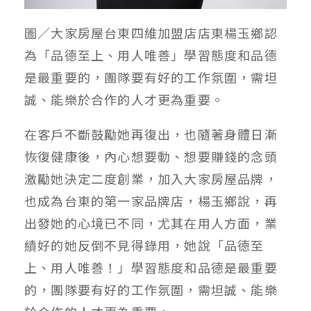
圖／大家房屋台東四維加盟店店東楊玉鄉認
為「品德至上、用人唯善」學習態度和品德
是最重要的，團隊要有好的工作氛圍，需坦
誠、能樂於合作的人才更為重要。
在客戶不斷鼓勵她再復出，也隨著身體日漸
恢復健康後，內心想要動、想要賺錢的念頭
激勵她決定二度創業，加入大家房屋品牌，
也成為台東的第一家品牌店，楊玉鄉說，再
出發她的心境已不同，尤其在用人方面，業
績好的她反倒不見得錄用，她說「品德至
上、用人唯善！」學習態度和品德是最重要
的，團隊要有好的工作氛圍，需坦誠、能樂