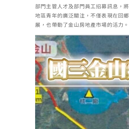
部門主管人才及部門員工招募訊息，將
地區青年的廣泛關注，不僅表現在回
展，也帶動了金山房地產市場的活力