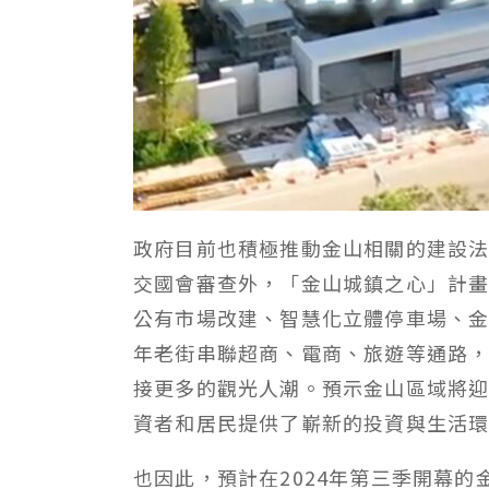
政府目前也積極推動金山相關的建設法
交國會審查外，「金山城鎮之心」計
公有市場改建、智慧化立體停車場、
年老街串聯超商、電商、旅遊等通路
接更多的觀光人潮。預示金山區域將
資者和居民提供了嶄新的投資與生活
也因此，預計在2024年第三季開幕