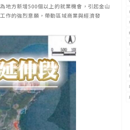
為地方新增500個以上的就業機會，引起金山
鄉工作的強烈意願，帶動區域商業與經濟發
。