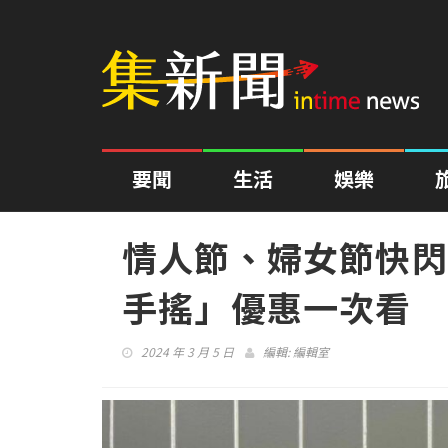
要聞
生活
娛樂
情人節、婦女節快閃
手搖」優惠一次看
2024 年 3 月 5 日
編輯:
編輯室