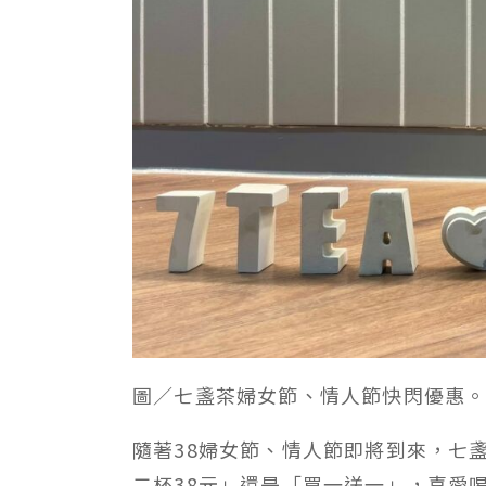
圖／七盞茶婦女節、情人節快閃優惠
隨著38婦女節、情人節即將到來，七
二杯38元」還是「買一送一」，喜愛