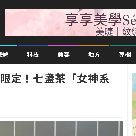
旅遊
科技
美容
地方
專欄
限定！七盞茶「女神系