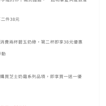
二件38元
消費兩杯碧玉奶綠，第二杯即享38元優惠
悸動
場購買芝士奶霜系列品項，即享買一送一優