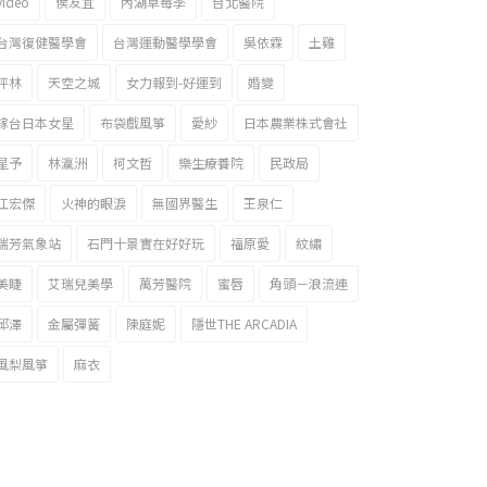
video
侯友宜
內湖草莓季
台北醫院
台灣復健醫學會
台灣運動醫學學會
吳依霖
土雞
坪林
天空之城
女力報到-好運到
婚變
嫁台日本女星
布袋戲風箏
愛紗
日本農業株式會社
星予
林瀛洲
柯文哲
樂生療養院
民政局
江宏傑
火神的眼淚
無國界醫生
王泉仁
瑞芳氣象站
石門十景實在好好玩
福原愛
紋繡
美睫
艾瑞兒美學
萬芳醫院
蜜唇
角頭－浪流連
邱澤
金屬彈簧
陳庭妮
隱世THE ARCADIA
風梨風箏
麻衣