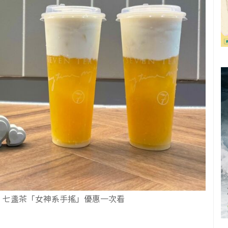
！七盞茶「女神系手搖」優惠一次看