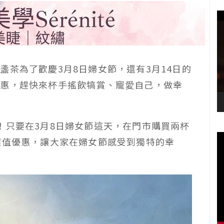
盞茶為了歡慶3月8日婦女節，還有3月14日的
優惠，趕快來杯手搖飲犒賞、寵愛自己，做幸
！只要在3月8日婦女節這天，在門市購買兩杯
超值優惠，讓大家在婦女節感受到獨特的幸