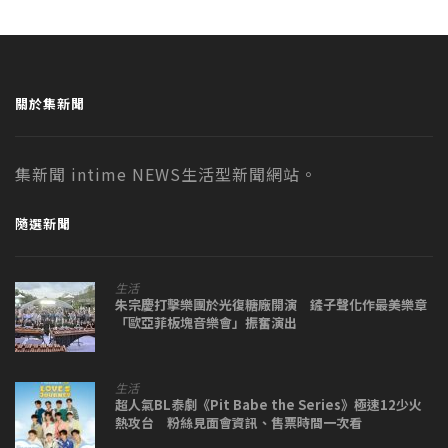
關於集新聞
集新聞 intime NEWS生活型新聞網站。
隨選新聞
生活
朱宗慶打擊樂團於光復糖廠開演 鏟子聲化作最美樂章
「歐亞菲板塊音樂會」振奮演出
生活
超人氣BL泰劇《Pit Babe the Series》極速12少火
熱攻台 粉絲見面會資訊、售票時間一次看