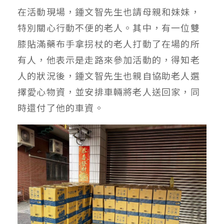
在活動現場，鍾文智先生也請母親和妹妹，
特別關心行動不便的老人。其中，有一位雙
膝貼滿藥布手拿拐杖的老人打動了在場的所
有人，他表示是走路來參加活動的，得知老
人的狀況後，鍾文智先生也親自協助老人選
擇愛心物資，並安排車輛將老人送回家，同
時還付了他的車資。