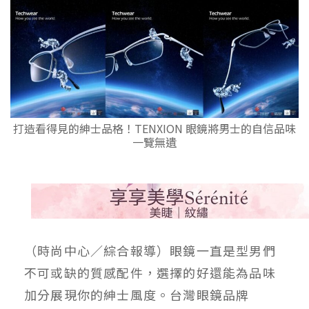
打造看得見的紳士品格！TENXION 眼鏡將男士的自信品味
一覽無遺
（時尚中心／綜合報導）眼鏡一直是型男們
不可或缺的質感配件，選擇的好還能為品味
加分展現你的紳士風度。台灣眼鏡品牌