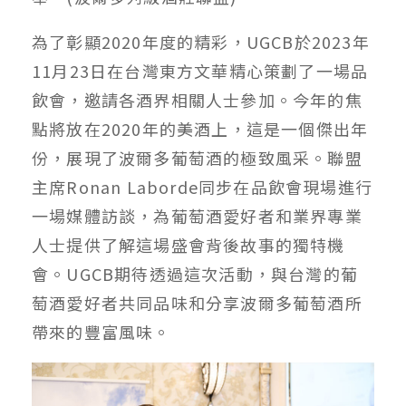
為了彰顯2020年度的精彩，UGCB於2023年
11月23日在台灣東方文華精心策劃了一場品
飲會，邀請各酒界相關人士參加。今年的焦
點將放在2020年的美酒上，這是一個傑出年
份，展現了波爾多葡萄酒的極致風采。聯盟
主席Ronan Laborde同步在品飲會現場進行
一場媒體訪談，為葡萄酒愛好者和業界專業
人士提供了解這場盛會背後故事的獨特機
會。UGCB期待透過這次活動，與台灣的葡
萄酒愛好者共同品味和分享波爾多葡萄酒所
帶來的豐富風味。