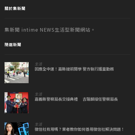
關於集新聞
集新聞 intime NEWS生活型新聞網站。
隨選新聞
生活
因應全中運！嘉縣提前開學 警方執行護童勤務
生活
嘉義縣警察局長交接典禮 古瑞麟接任警察局長
生活
徵信社有用嗎？業者教你如何善用徵信社解決問題！