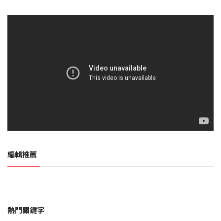
編輯推薦
熱門關鍵字