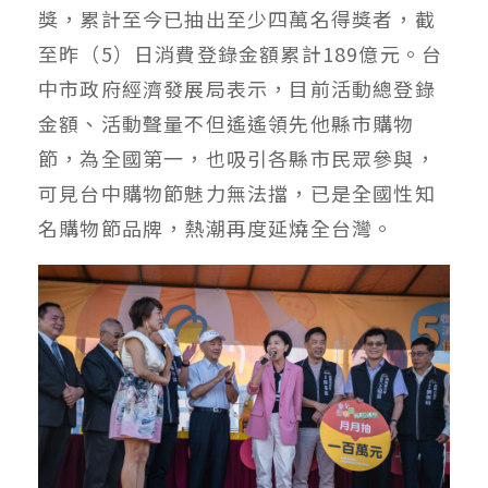
獎，累計至今已抽出至少四萬名得獎者，截
至昨（5）日消費登錄金額累計189億元。台
中市政府經濟發展局表示，目前活動總登錄
金額、活動聲量不但遙遙領先他縣市購物
節，為全國第一，也吸引各縣市民眾參與，
可見台中購物節魅力無法擋，已是全國性知
名購物節品牌，熱潮再度延燒全台灣。