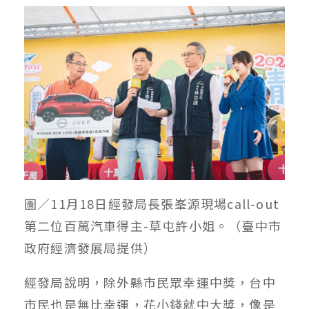
圖／11月18日經發局長張峯源現場call-out
第二位百萬汽車得主-草屯許小姐。（臺中市
政府經濟發展局提供）
經發局說明，除外縣市民眾幸運中獎，台中
市民也是無比幸運，花小錢就中大獎，像是