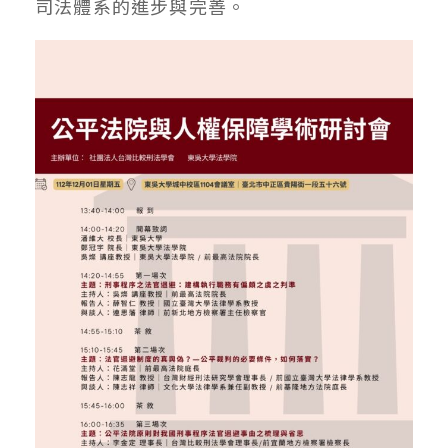
司法體系的進步與完善。