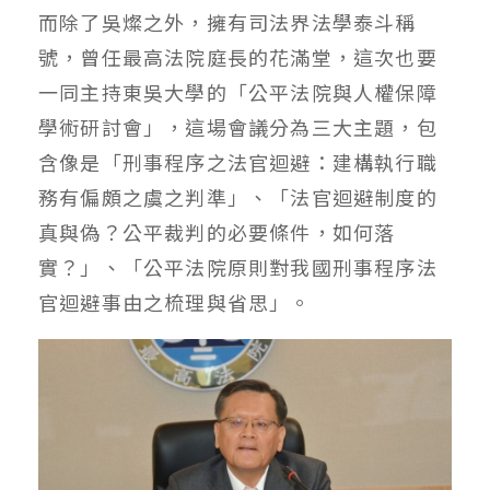
而除了吳燦之外，擁有司法界法學泰斗稱
號，曾任最高法院庭長的花滿堂，這次也要
一同主持東吳大學的「公平法院與人權保障
學術研討會」，這場會議分為三大主題，包
含像是「刑事程序之法官迴避：建構執行職
務有偏頗之虞之判準」、「法官迴避制度的
真與偽？公平裁判的必要條件，如何落
實？」、「公平法院原則對我國刑事程序法
官迴避事由之梳理與省思」。