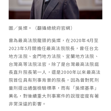
圖／吳燦。（翻攝總統府官網）
曾為最高法院龍頭的吳燦，在2020年4月至
2023年5月間擔任最高法院院長，曾任台北
地方法院、金門地方法院、宜蘭地方法院、
台灣高等法院法官，除了是台灣最高法院庭
長直升院長第一人，還是2000年以來最高法
院首位具有刑事背景的院長，因為曾對死刑
量刑提出通盤檢驗標準，而有「吳燦基準」
美名，對後續重大刑事案件的說理密度有著
非常深遠的影響。