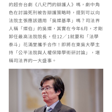
的超夯台劇《八尺門的辯護人》嗎，劇中角
色在討論死刑被告辯護策略時，提到可以向
法院主張應該適用「吳燦基準」嗎？司法界
人稱「燦伯」的吳燦，其實在今年6月，才剛
卸任最高法院院長，但12／1就要和「法學
泰斗」花滿堂攜手合作！即將在東吳大學主
持「公平法院與人權保障學術研討論」，堪
稱司法界的一大盛事。