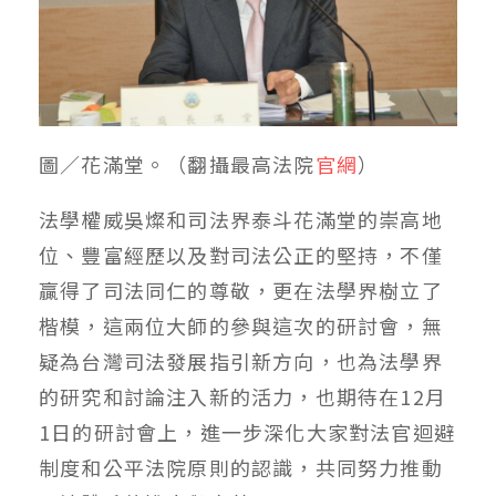
圖／花滿堂。（翻攝最高法院
官網
）
法學權威吳燦和司法界泰斗花滿堂的崇高地
位、豐富經歷以及對司法公正的堅持，不僅
贏得了司法同仁的尊敬，更在法學界樹立了
楷模，這兩位大師的參與這次的研討會，無
疑為台灣司法發展指引新方向，也為法學界
的研究和討論注入新的活力，也期待在12月
1日的研討會上，進一步深化大家對法官迴避
制度和公平法院原則的認識，共同努力推動