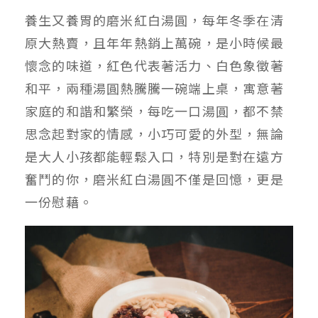
養生又養胃的磨米紅白湯圓，每年冬季在清
原大熱賣，且年年熱銷上萬碗，是小時候最
懷念的味道，紅色代表著活力、白色象徵著
和平，兩種湯圓熱騰騰一碗端上桌，寓意著
家庭的和諧和繁榮，每吃一口湯圓，都不禁
思念起對家的情感，小巧可愛的外型，無論
是大人小孩都能輕鬆入口，特別是對在遠方
奮鬥的你，磨米紅白湯圓不僅是回憶，更是
一份慰藉。