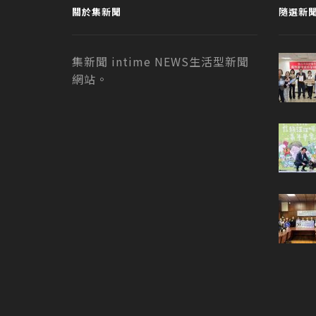
關於集新聞
隨選新
集新聞 intime NEWS生活型新聞
網站。