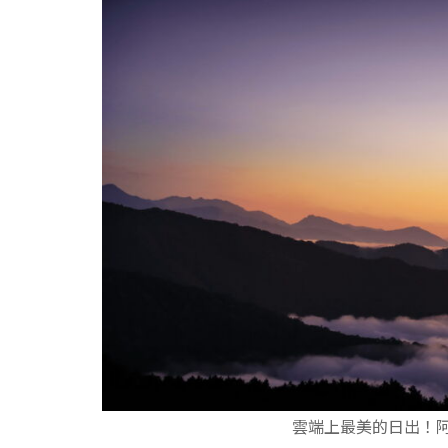
雲端上最美的日出！阿