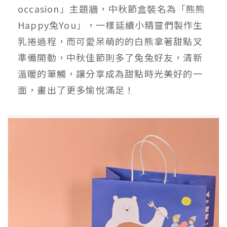
occasion」主題牆，中秋節盒裝名為「熊熊
Happy兔You」，一樣延續小精靈們製作生
乳捲過程，而可愛呆萌的的白熊拿著甜點叉
準備開動，中秋佳節則多了兔兔好友，清新
溫暖的筆觸，讓分享成為甜點時光美好的一
面，畫出了更多愉悅滿足！