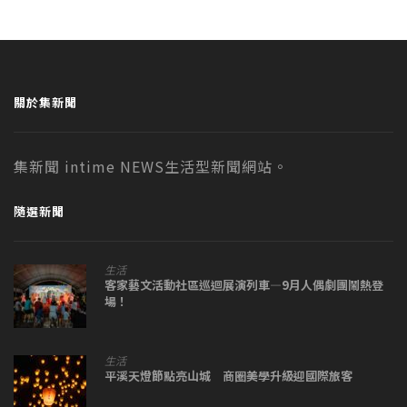
關於集新聞
集新聞 intime NEWS生活型新聞網站。
隨選新聞
生活
客家藝文活動社區巡迴展演列車—9月人偶劇團鬧熱登
場！
生活
平溪天燈節點亮山城 商圈美學升級迎國際旅客