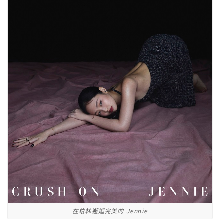
在柏林邂逅完美的 Jennie