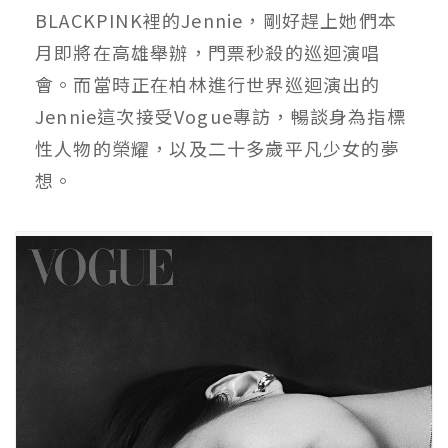
BLACKPINK裡的Jennie，剛好趕上她們本
月即將在高雄舉辦，門票秒殺的巡迴演唱
會。而當時正在柏林進行世界巡迴演出的
Jennie這次接受Vogue專訪，暢談身為指標
性人物的榮耀，以及二十多歲平凡少女的夢
想。