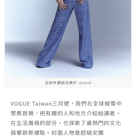
在柏林邂逅完美的 Jennie
VOGUE Taiwan三月號，我們在全球報導中
聚焦首爾，把有趣的人和地方介紹給讀者。
在生活風格的部分，也探索了最熱門的文化
與餐飲新據點。封面人物是超級女團