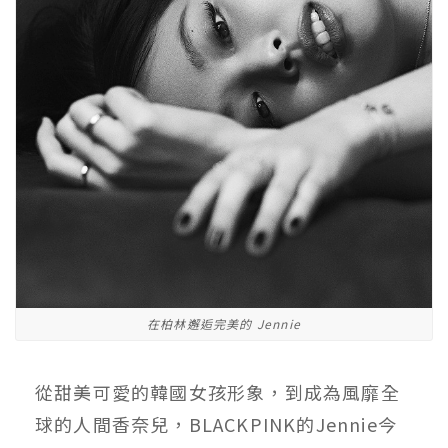
在柏林邂逅完美的 Jennie
從甜美可愛的韓國女孩形象，到成為風靡全
球的人間香奈兒，BLACKPINK的Jennie今