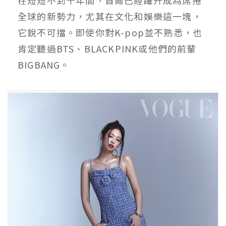
全球的新勢力，尤其在文化和娛樂這一塊，
它銳不可擋。即使你對K-pop並不熟悉，也
肯定聽過BTS、BLACKPINK或他們的前輩
BIGBANG。