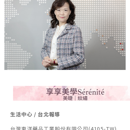
生活中心 / 台北報導
台灣東洋藥品工業股份有限公司(4105-TW)