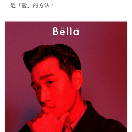
近「愛」的方法。