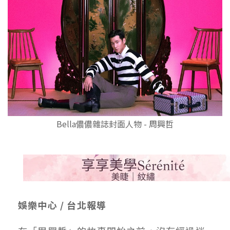
Bella儂儂雜誌封面人物 - 周興哲
娛樂中心 / 台北報導