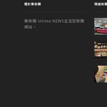
關於集新聞
隨選新
集新聞 intime NEWS生活型新聞
網站。