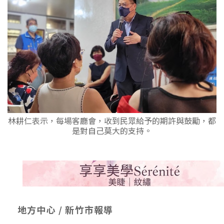
林耕仁表示，每場客廳會，收到民眾給予的期許與鼓勵，都
是對自己莫大的支持。
地方中心 / 新竹市報導