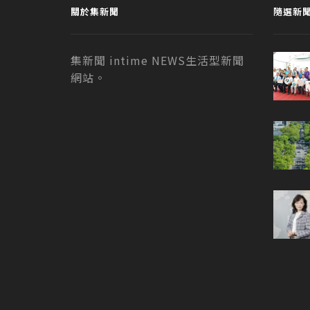
關於集新聞
隨選新
集新聞 intime NEWS生活型新聞
網站。