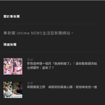
關於集新聞
集新聞 intime NEWS生活型新聞網站。
隨選新聞
生活
李珠珢神隱一個月「脫掉制服了」！最新動態藏亮點
台網驚呼：要來了？
生活
母親彌留之際 病榻前的最後心願：我想再見他一面