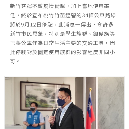
新竹客運不敵疫情衝擊，加上當地使用率
低，終於宣布桃竹竹苗經營的34條公車路線
將於9月12日停駛，此消息一傳出，令許多
新竹市民震驚，特別是學生族群、銀髮族等
已將公車作為日常生活主要的交通工具，因
此停駛對於固定使用族群的影響程度非同小
可。