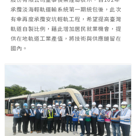
承攬淡海輕軌運輸系統第一期統包後，此次
有幸再度承攬安坑輕軌工程，希望提高臺灣
軌道自製比例，藉此增加居民就業機會，提
供在地軌道工業產值，將技術與供應鏈留在
國內。