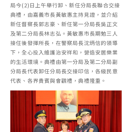
局今(2)日上午舉行卸、新任分局長聯合交接
典禮，由嘉義市長黃敏惠主持見證，並介紹
新任督察長郭志豪、新任第一分局長吳正文
及第二分局長林志弘。黃敏惠市長期勉三人
接任後發揮所長，在警察局長沈炳信的領導
下，全心投入維護治安祥和，營造安居樂業
的生活環境。典禮由第一分局及第二分局副
分局長代表卸任分局長交接印信，各級民意
代表、各界貴賓與會觀禮，典禮隆重。