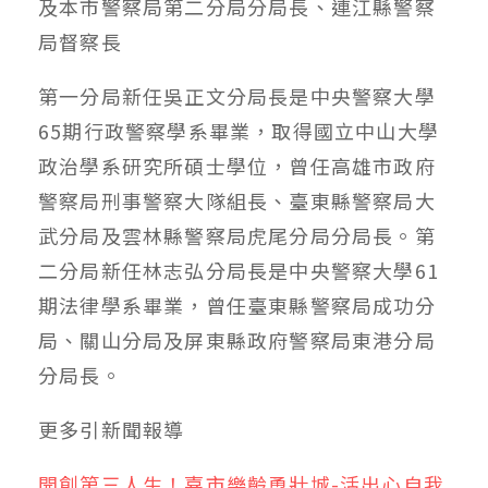
及本市警察局第二分局分局長、連江縣警察
局督察長
第一分局新任吳正文分局長是中央警察大學
65期行政警察學系畢業，取得國立中山大學
政治學系研究所碩士學位，曾任高雄市政府
警察局刑事警察大隊組長、臺東縣警察局大
武分局及雲林縣警察局虎尾分局分局長。第
二分局新任林志弘分局長是中央警察大學61
期法律學系畢業，曾任臺東縣警察局成功分
局、關山分局及屏東縣政府警察局東港分局
分局長。
更多
引新聞
報導
開創第三人生！嘉市樂齡勇壯城-活出心自我