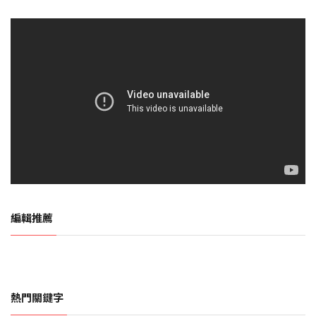
編輯推薦
熱門關鍵字