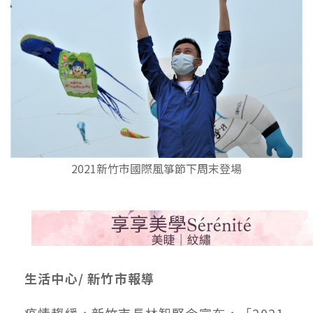
2021新竹市國際風箏節下周末登場
生活中心/ 新竹市報導
疫情趨緩，新竹市長林智堅今宣布，「2021