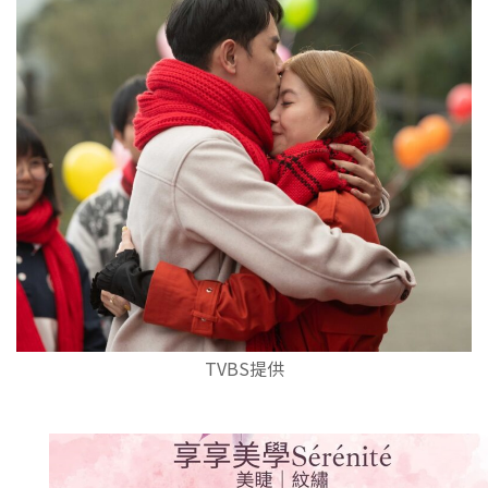
TVBS提供