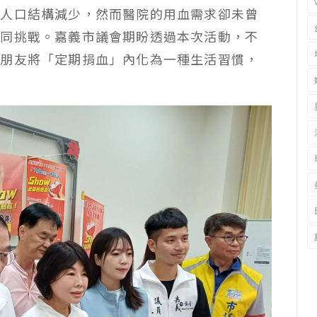
血人口結構減少，然而醫院的用血需求卻未曾
共同挑戰。嘉義市議會期盼透過本次活動，不
民朋友將「定期捐血」內化為一種生活習慣，