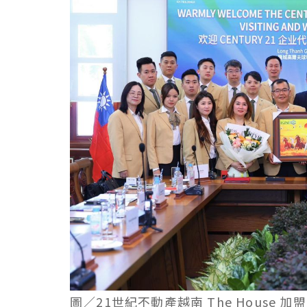
圖／21世紀不動產越南 The Hous