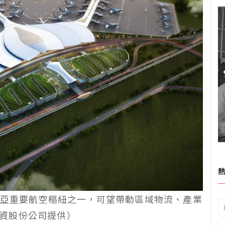
亞重要航空樞紐之一，可望帶動區域物流、產業
投資股份公司提供）