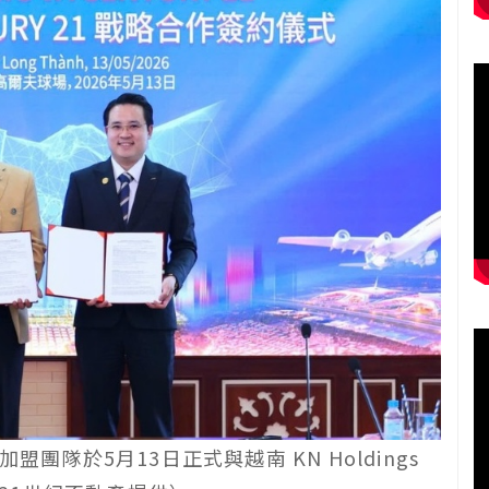
加盟團隊於5月13日正式與越南 KN Holdings