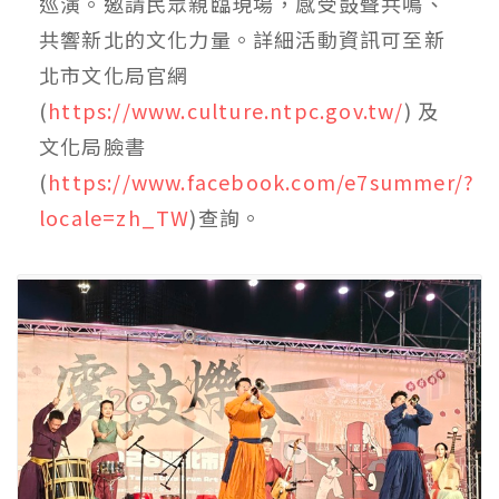
巡演。邀請民眾親臨現場，感受鼓聲共鳴、
共響新北的文化力量。詳細活動資訊可至新
北市文化局官網
(
https://www.culture.ntpc.gov.tw/
) 及
文化局臉書
(
https://www.facebook.com/e7summer/?
locale=zh_TW
)查詢。