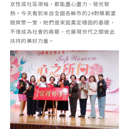
女性或社區領袖，都能盡心盡力、發光發
熱。今天看到來自全國各縣市的24對模範婆
媳齊聚一堂，她們是家庭奠定穩固的基礎，
不僅成為社會的典範，也展現世代之間彼此
扶持的美好力量。