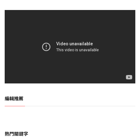
編輯推薦
熱門關鍵字