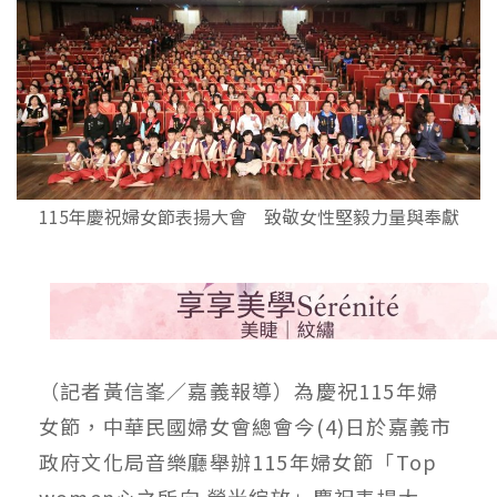
115年慶祝婦女節表揚大會 致敬女性堅毅力量與奉獻
（記者黃信峯／嘉義報導）為慶祝115年婦
女節，中華民國婦女會總會今(4)日於嘉義市
政府文化局音樂廳舉辦115年婦女節「Top